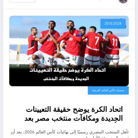
20.10.2025
تصفيات كأس العالم-أفريقيا
اتحاد الكرة يوضح حقيقة التعيينات
الجديدة ومكافآت منتخب مصر بعد
التأهل لكأس العالم 2026
تأهل المنتخب المصري رسميًا إلى نهائيات كأس العالم 2026، بعد أن