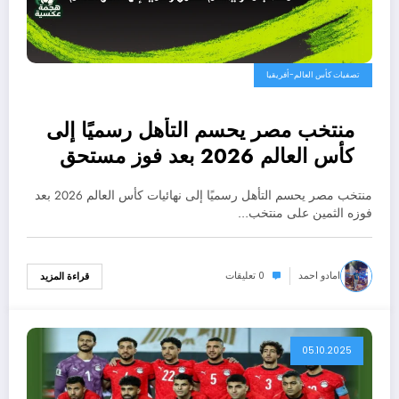
تصفيات كأس العالم-أفريقيا
منتخب مصر يحسم التأهل رسميًا إلى
كأس العالم 2026 بعد فوز مستحق
على جيبوتي
منتخب مصر يحسم التأهل رسميًا إلى نهائيات كأس العالم 2026 بعد
فوزه الثمين على منتخب…
امادو احمد
0 تعليقات
قراءة المزيد
05.10.2025