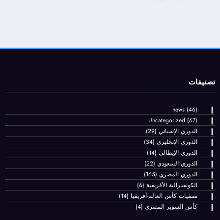
pagination
تصنيفات
news
(46)
Uncategorized
(67)
الدوري الإسباني
(29)
الدوري الإنجليزي
(34)
الدوري الإيطالي
(14)
الدوري السعودي
(22)
الدوري المصري
(165)
الكونفدرالية الأفريقية
(6)
تصفيات كأس العالم-أفريقيا
(14)
كأس السوبر المصري
(4)