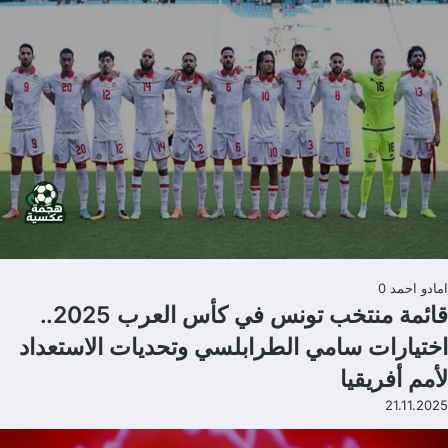
امادو احمد
0
قائمة منتخب تونس في كأس العرب 2025..
اختيارات سامي الطرابلسي وتحديات الاستعداد
لأمم أفريقيا
21.11.2025