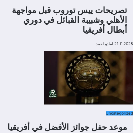
تصريحات ييس توروب قبل مواجهة
الأهلي وشبيبة القبائل في دوري
أبطال أفريقيا
21.11.2025
امادو احمد
Uncategorized
موعد حفل جوائز الأفضل في أفريقيا