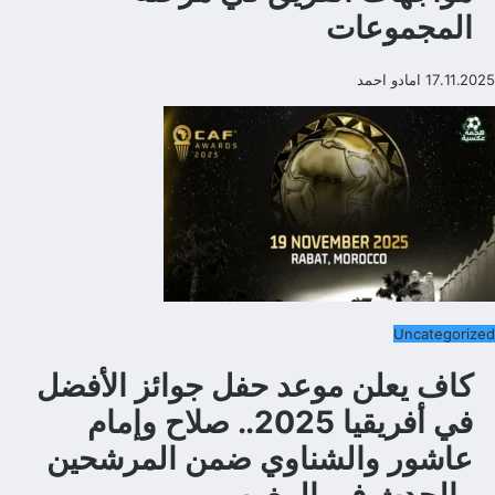
المجموعات
17.11.2025
امادو احمد
Uncategorized
كاف يعلن موعد حفل جوائز الأفضل
في أفريقيا 2025.. صلاح وإمام
عاشور والشناوي ضمن المرشحين
والحدث في المغرب