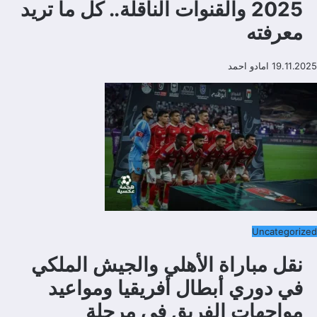
2025 والقنوات الناقلة.. كل ما تريد
معرفته
19.11.2025
امادو احمد
Uncategorized
نقل مباراة الأهلي والجيش الملكي
في دوري أبطال أفريقيا ومواعيد
مواجهات الفريق في مرحلة