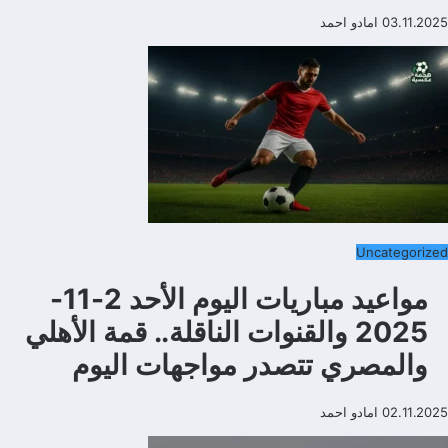
03.11.2025
امادو احمد
Uncategorized
مواعيد مباريات اليوم الأحد 2-11-
2025 والقنوات الناقلة.. قمة الأهلي
والمصري تتصدر مواجهات اليوم
02.11.2025
امادو احمد