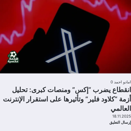
امادو احمد
0
انقطاع يضرب “إكس” ومنصات كبرى: تحليل
أزمة “كلاود فلير” وتأثيرها على استقرار الإنترنت
العالمي
18.11.2025
إرسال التعليق