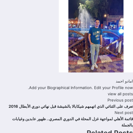
امادو احمد
Add your Biographical Information.
Edit your Profile
now.
view all posts
Previous post
تعرف على الثنائي الذي اتهمهم شيكابالا بالشيشة قبل نهائي دوري الأبطال 2016
Next post
قائمة الأهلي لمواجهة غزل المحلة في الدوري المصري.. ظهور عابدين وغيابات
بالجملة
Related Posts