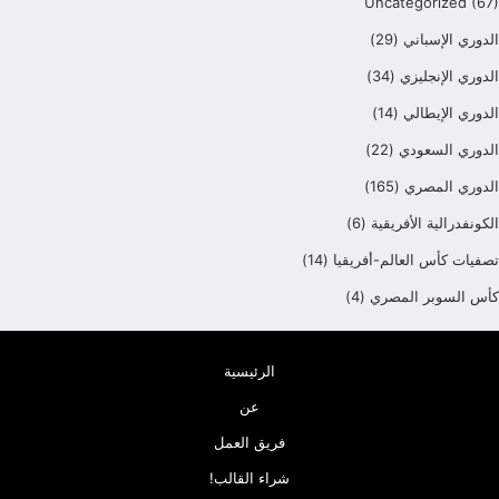
Uncategorized
(67)
الدوري الإسباني
(29)
الدوري الإنجليزي
(34)
الدوري الإيطالي
(14)
الدوري السعودي
(22)
الدوري المصري
(165)
الكونفدرالية الأفريقية
(6)
تصفيات كأس العالم-أفريقيا
(14)
كأس السوبر المصري
(4)
الرئيسية
عن
فريق العمل
شراء القالب!