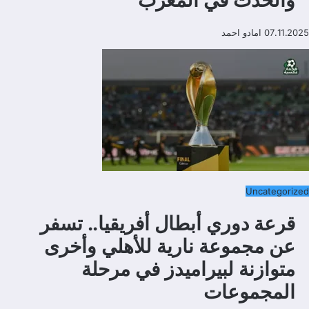
07.11.2025
امادو احمد
Uncategorized
قرعة دوري أبطال أفريقيا.. تسفر
عن مجموعة نارية للأهلي وأخرى
متوازنة لبيراميدز في مرحلة
المجموعات