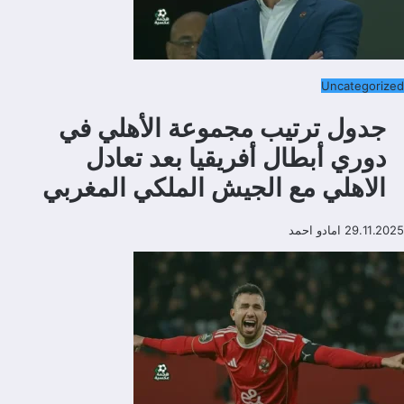
Uncategorized
جدول ترتيب مجموعة الأهلي في
دوري أبطال أفريقيا بعد تعادل
الاهلي مع الجيش الملكي المغربي
29.11.2025
امادو احمد