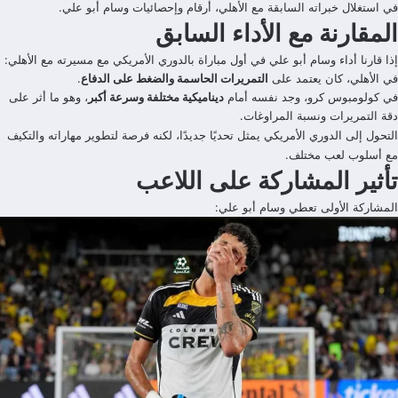
في استغلال خبراته السابقة مع الأهلي، أرقام وإحصائيات وسام أبو علي.
المقارنة مع الأداء السابق
إذا قارنا أداء وسام أبو علي في أول مباراة بالدوري الأمريكي مع مسيرته مع الأهلي:
في الأهلي، كان يعتمد على
التمريرات الحاسمة والضغط على الدفاع
.
في كولومبوس كرو، وجد نفسه أمام
ديناميكية مختلفة وسرعة أكبر
، وهو ما أثر على
دقة التمريرات ونسبة المراوغات.
التحول إلى الدوري الأمريكي يمثل تحديًا جديدًا، لكنه فرصة لتطوير مهاراته والتكيف
مع أسلوب لعب مختلف.
تأثير المشاركة على اللاعب
المشاركة الأولى تعطي وسام أبو علي: