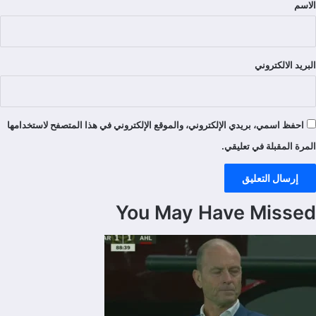
الاسم
تعليقات
البريد الالكتروني
احفظ اسمي، بريدي الإلكتروني، والموقع الإلكتروني في هذا المتصفح لاستخدامها
المرة المقبلة في تعليقي.
You May Have Missed