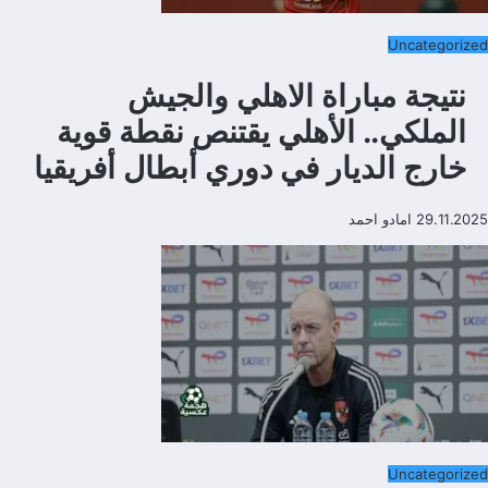
Uncategorized
نتيجة مباراة الاهلي والجيش
الملكي.. الأهلي يقتنص نقطة قوية
خارج الديار في دوري أبطال أفريقيا
29.11.2025
امادو احمد
Uncategorized