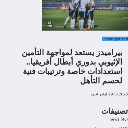
Uncategorized
بيراميدز يستعد لمواجهة التأمين
الإثيوبي بدوري أبطال أفريقيا..
استعدادات خاصة وترتيبات فنية
لحسم التأهل
29.10.2025
امادو احمد
تصنيفات
news
(46)