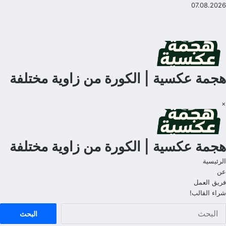
لتجاوز
07.08.2026
لى
لمحتوى
هجمة عكسية | الكورة من زاوية مختلفة
×
هجمة عكسية | الكورة من زاوية مختلفة
الرئيسية
عن
فريق العمل
شراء القالب!