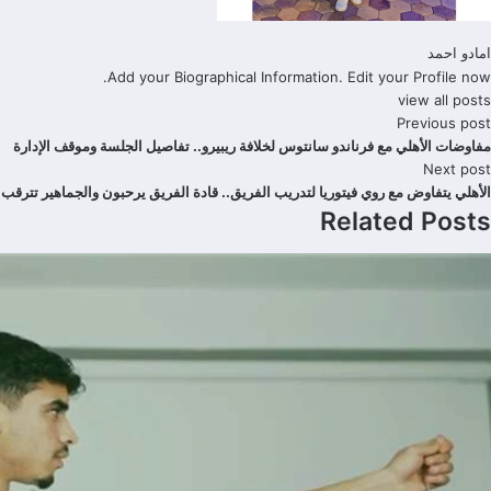
امادو احمد
Add your Biographical Information.
Edit your Profile
now.
view all posts
Previous post
مفاوضات الأهلي مع فرناندو سانتوس لخلافة ريبيرو.. تفاصيل الجلسة وموقف الإدارة
Next post
الأهلي يتفاوض مع روي فيتوريا لتدريب الفريق.. قادة الفريق يرحبون والجماهير تترقب
Related Posts