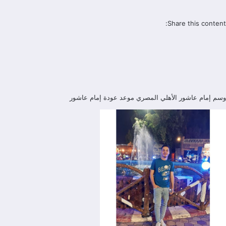
Share this content:
وسم
إمام عاشور
الأهلي المصري
موعد عودة إمام عاشور