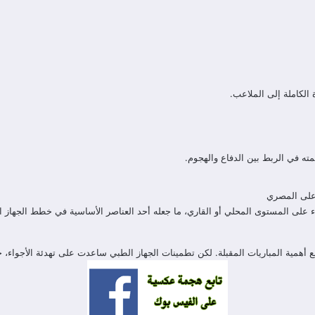
 الكاملة إلى الملاعب.
مته في الربط بين الدفاع والهجوم.
 على المصري
 على المستوى المحلي أو القاري، ما جعله أحد العناصر الأساسية في خطط الجهاز ا
 أهمية المباريات المقبلة. لكن تطمينات الجهاز الطبي ساعدت على تهدئة الأجواء، خ