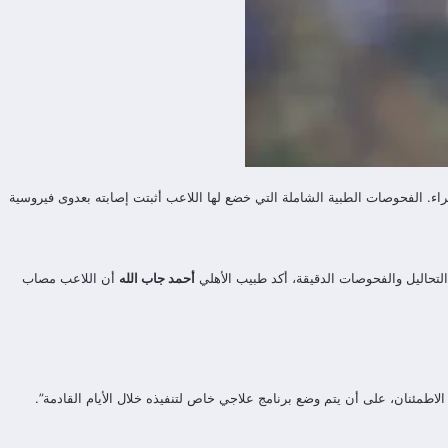
ن جماهير القلعة الحمراء. الفحوصات الطبية الشاملة التي خضع لها اللاعب أثبتت إصابته بعدوى فيروسية
لتحاليل والفحوصات الدقيقة، أكد طبيب الأهلي
أحمد جاب الله
أن اللاعب مصاب