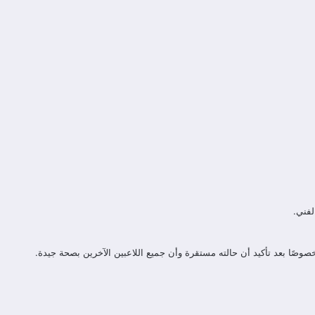
لفني.
صوصًا بعد تأكيد أن حالته مستقرة وأن جميع اللاعبين الآخرين بصحة جيدة.