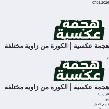
لتجاوز
07.08.2026
لى
لمحتوى
هجمة عكسية | الكورة من زاوية مختلفة
×
هجمة عكسية | الكورة من زاوية مختلفة
الرئيسية
عن
فريق العمل