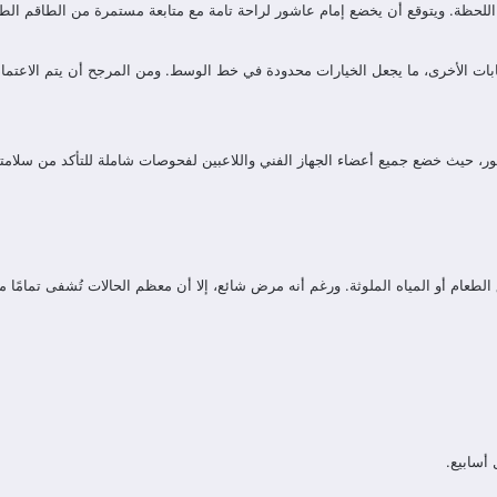
اللحظة. ويتوقع أن يخضع إمام عاشور لراحة تامة مع متابعة مستمرة من الطاقم الطب
ت الأخرى، ما يجعل الخيارات محدودة في خط الوسط. ومن المرجح أن يتم الاعتماد عل
، حيث خضع جميع أعضاء الجهاز الفني واللاعبين لفحوصات شاملة للتأكد من سلامتهم
 أسابيع.