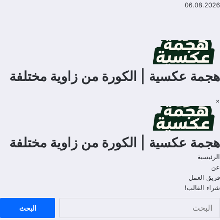
لتجاوز
06.08.2026
لى
لمحتوى
هجمة عكسية | الكورة من زاوية مختلفة
×
هجمة عكسية | الكورة من زاوية مختلفة
الرئيسية
عن
فريق العمل
شراء القالب!