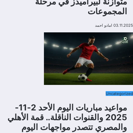
متوازنة لبيراميدز في مرحلة
المجموعات
03.11.2025
امادو احمد
Uncategorized
مواعيد مباريات اليوم الأحد 2-11-
2025 والقنوات الناقلة.. قمة الأهلي
والمصري تتصدر مواجهات اليوم