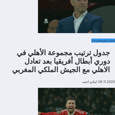
Uncategorized
جدول ترتيب مجموعة الأهلي في
دوري أبطال أفريقيا بعد تعادل
الاهلي مع الجيش الملكي المغربي
29.11.2025
امادو احمد