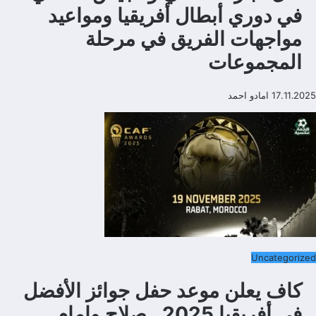
في دوري أبطال أفريقيا ومواعيد
مواجهات الفريق في مرحلة
المجموعات
17.11.2025
امادو احمد
Uncategorized
كاف يعلن موعد حفل جوائز الأفضل
في أفريقيا 2025.. صلاح وإمام