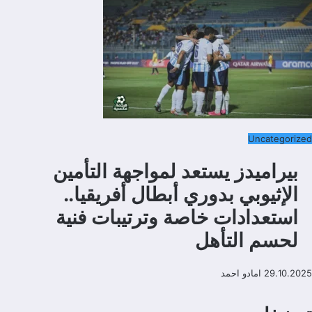
Uncategorized
بيراميدز يستعد لمواجهة التأمين
الإثيوبي بدوري أبطال أفريقيا..
استعدادات خاصة وترتيبات فنية
لحسم التأهل
29.10.2025
امادو احمد