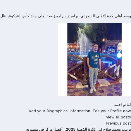
وسم
أهلي جدة
الأهلي السعودي
بيراميدز
بيراميدز ضد أهلي جدة
كأس إنتركونتيننتال
امادو احمد
Add your Biographical Information.
Edit your Profile
now.
view all posts
Previous post
ترتيب محمد صلاح في الكرة الذهبية 2025.. أفضل مركز في مسيرته