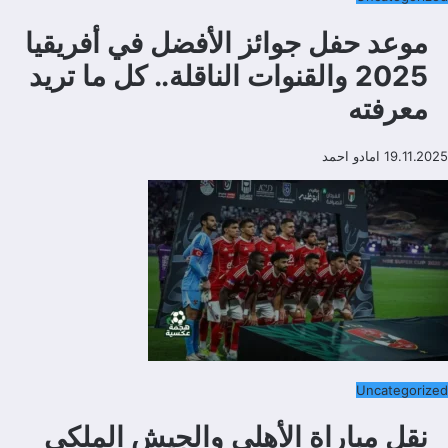
موعد حفل جوائز الأفضل في أفريقيا
2025 والقنوات الناقلة.. كل ما تريد
معرفته
19.11.2025
امادو احمد
Uncategorized
نقل مباراة الأهلي والجيش الملكي