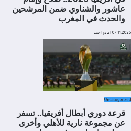
عاشور والشناوي ضمن المرشحين
والحدث في المغرب
07.11.2025
امادو احمد
Uncategorized
قرعة دوري أبطال أفريقيا.. تسفر
عن مجموعة نارية للأهلي وأخرى