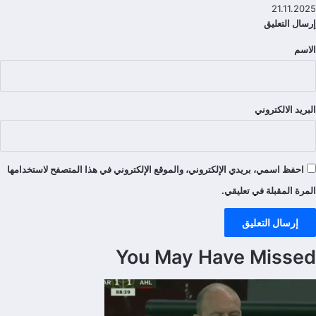
21.11.2025
إرسال التعليق
الاسم
تعليقات
البريد الالكتروني
احفظ اسمي، بريدي الإلكتروني، والموقع الإلكتروني في هذا المتصفح لاستخدامها
المرة المقبلة في تعليقي.
You May Have Missed