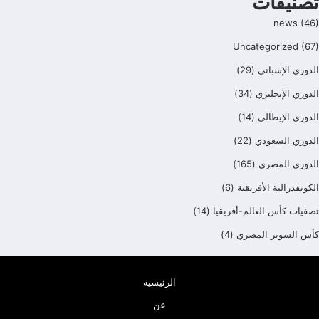
تصنيفات
news
(46)
Uncategorized
(67)
الدوري الإسباني
(29)
الدوري الإنجليزي
(34)
الدوري الإيطالي
(14)
الدوري السعودي
(22)
الدوري المصري
(165)
الكونفدرالية الأفريقية
(6)
تصفيات كأس العالم-أفريقيا
(14)
كأس السوبر المصري
(4)
الرئيسية
عن