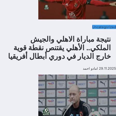
Uncategorized
نتيجة مباراة الاهلي والجيش
الملكي.. الأهلي يقتنص نقطة قوية
خارج الديار في دوري أبطال أفريقيا
29.11.2025
امادو احمد