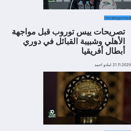
Uncategorized
تصريحات ييس توروب قبل مواجهة
الأهلي وشبيبة القبائل في دوري
أبطال أفريقيا
21.11.2025
امادو احمد