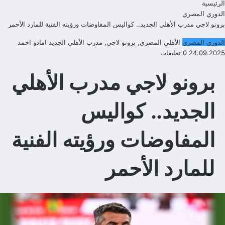
الرئيسية
الدوري المصري
برونو لاجي مدرب الأهلي الجديد.. كواليس المفاوضات ورؤيته الفنية للمارد الأحمر
الدوري المصري
الأهلي المصري
,
برونو لاجي
,
مدرب الأهلي الجديد
امادو احمد
24.09.2025
0 تعليقات
برونو لاجي مدرب الأهلي
الجديد.. كواليس
المفاوضات ورؤيته الفنية
للمارد الأحمر