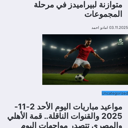
متوازنة لبيراميدز في مرحلة
المجموعات
03.11.2025
امادو احمد
Uncategorized
مواعيد مباريات اليوم الأحد 2-11-
2025 والقنوات الناقلة.. قمة الأهلي
والمصري تتصدر مواجهات اليوم