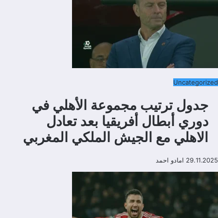
Uncategorized
جدول ترتيب مجموعة الأهلي في
دوري أبطال أفريقيا بعد تعادل
الاهلي مع الجيش الملكي المغربي
29.11.2025
امادو احمد