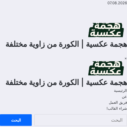
لتجاوز
07.08.2026
لى
لمحتوى
هجمة عكسية | الكورة من زاوية مختلفة
×
هجمة عكسية | الكورة من زاوية مختلفة
الرئيسية
عن
فريق العمل
شراء القالب!