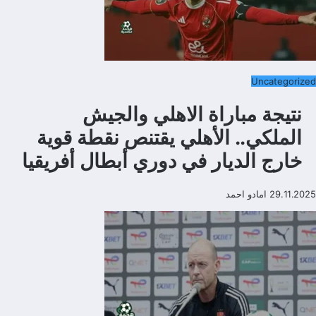
Uncategorized
نتيجة مباراة الاهلي والجيش
الملكي.. الأهلي يقتنص نقطة قوية
خارج الديار في دوري أبطال أفريقيا
29.11.2025
امادو احمد