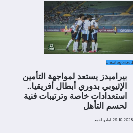
Uncategorized
بيراميدز يستعد لمواجهة التأمين
الإثيوبي بدوري أبطال أفريقيا..
استعدادات خاصة وترتيبات فنية
لحسم التأهل
29.10.2025
امادو احمد