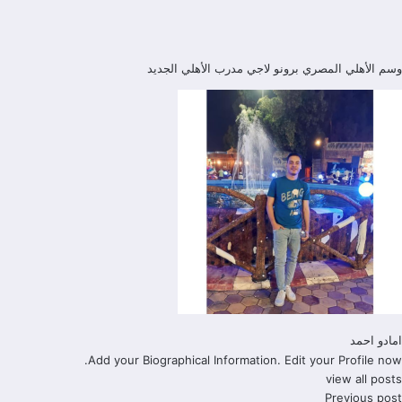
وسم
الأهلي المصري
برونو لاجي
مدرب الأهلي الجديد
امادو احمد
Add your Biographical Information.
Edit your Profile
now.
view all posts
Previous post