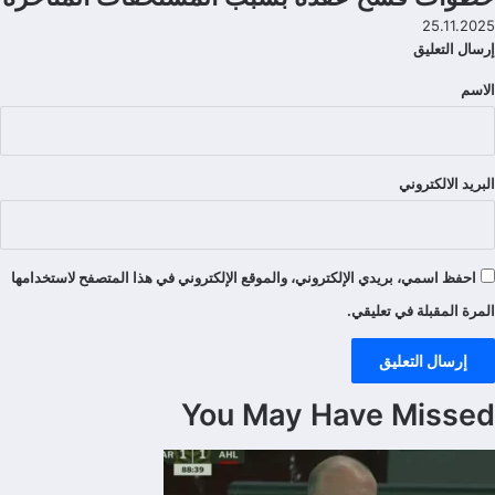
25.11.2025
إرسال التعليق
الاسم
تعليقات
البريد الالكتروني
احفظ اسمي، بريدي الإلكتروني، والموقع الإلكتروني في هذا المتصفح لاستخدامها
المرة المقبلة في تعليقي.
You May Have Missed