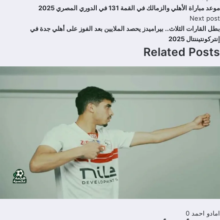
موعد مباراة الأهلي والزمالك في القمة 131 في الدوري المصري 2025
Next post
بطل القارات الثلاث.. بيراميدز يحصد الملايين بعد الفوز على أهلي جدة في
إنتركونتيننتال 2025
Related Posts
امادو احمد
0