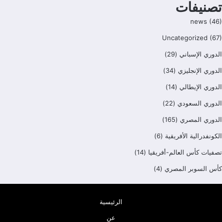
تصنيفات
news
(46)
Uncategorized
(67)
الدوري الإسباني
(29)
الدوري الإنجليزي
(34)
الدوري الإيطالي
(14)
الدوري السعودي
(22)
الدوري المصري
(165)
الكونفدرالية الأفريقية
(6)
تصفيات كأس العالم-أفريقيا
(14)
كأس السوبر المصري
(4)
الرئيسية
عن