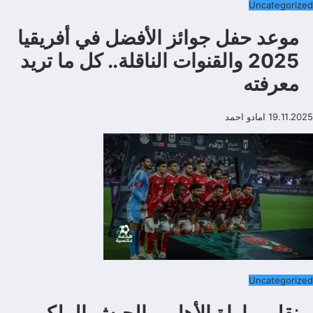
Uncategorized
موعد حفل جوائز الأفضل في أفريقيا
2025 والقنوات الناقلة.. كل ما تريد
معرفته
19.11.2025
امادو احمد
Uncategorized