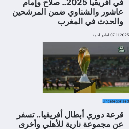
في أفريقيا 2025.. صلاح وإمام
عاشور والشناوي ضمن المرشحين
والحدث في المغرب
07.11.2025
امادو احمد
Uncategorized
قرعة دوري أبطال أفريقيا.. تسفر
عن مجموعة نارية للأهلي وأخرى