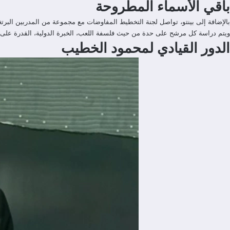
باقي الأسماء المطروحة
بالإضافة إلى بينتو، تواصل لجنة التخطيط المفاوضات مع مجموعة من المدربين البرتغا
ويتم دراسة كل مرشح على حدة من حيث فلسفة اللعب، الخبرة الدولية، القدرة على ا
الدور القيادي لمحمود الخطيب