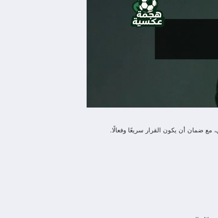
ع ضمان أن يكون القرار سريعًا وفعالًا.