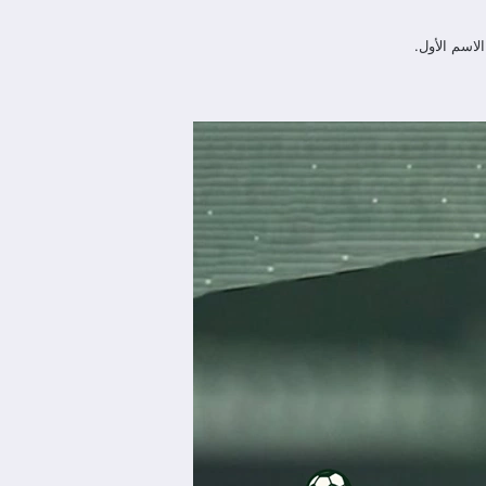
لاسم الأول.