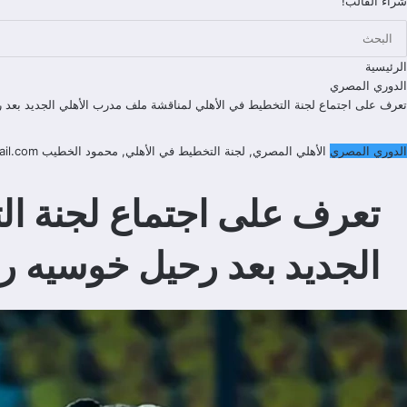
شراء القالب!
الرئيسية
الدوري المصري
تعرف على اجتماع لجنة التخطيط في الأهلي لمناقشة ملف مدرب الأهلي الجديد بعد ر
الدوري المصري
الأهلي المصري
,
لجنة التخطيط في الأهلي
,
محمود الخطيب
il.com
تعرف على اجتماع لجنة ا
الجديد بعد رحيل خوسيه ري