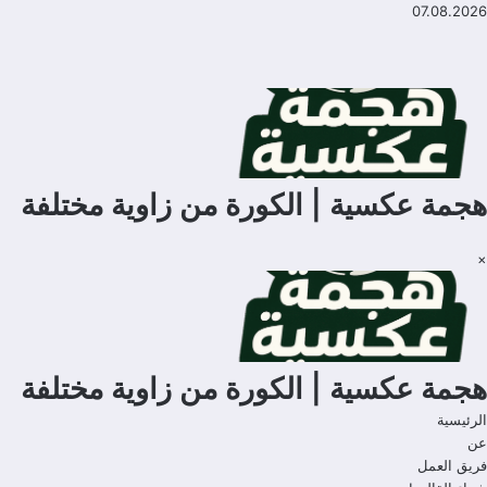
لتجاوز
07.08.2026
لى
لمحتوى
هجمة عكسية | الكورة من زاوية مختلفة
×
هجمة عكسية | الكورة من زاوية مختلفة
الرئيسية
عن
فريق العمل