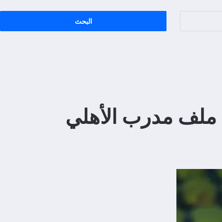
 ملف مدرب الأهلي