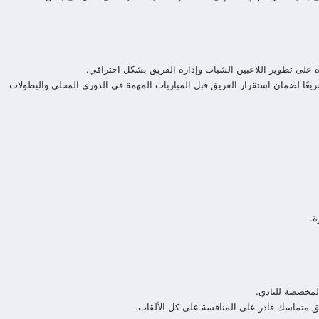
رة على تطوير اللاعبين الشباب وإدارة الفريق بشكل احترافي.
ًا لضمان استقرار الفريق قبل المباريات المهمة في الدوري المحلي والبطولات
ة.
المخصصة للنادي.
ريق متماسك قادر على المنافسة على كل الألقاب.