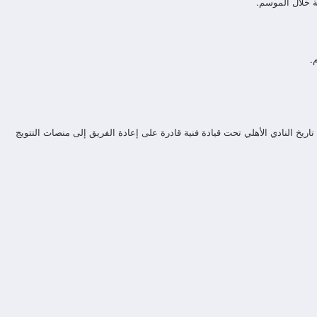
ة خلال الموسم.
.
تاريخ النادي الأهلي تحت قيادة فنية قادرة على إعادة الفريق إلى منصات التتويج