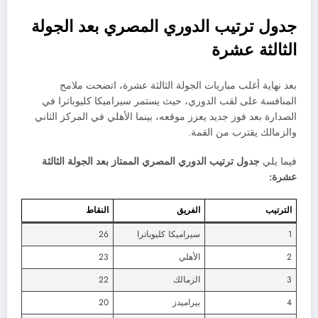
جدول ترتيب الدوري المصري بعد الجولة
الثالثة عشرة
بعد نهاية أغلب مباريات الجولة الثالثة عشرة، اتضحت ملامح
المنافسة على لقب الدوري، حيث يستمر سيراميكا كليوباترا في
الصدارة بعد فوز جديد يعزز موقعه، بينما الأهلي في المركز الثاني
والزمالك يقترب من القمة.
فيما يلي
جدول ترتيب الدوري المصري الممتاز بعد الجولة الثالثة
عشرة:
الترتيب
الفريق
النقاط
1
سيراميكا كليوباترا
26
2
الأهلي
23
3
الزمالك
22
4
بيراميدز
20