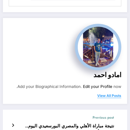
امادو احمد
Add your Biographical Information.
Edit your Profile
now.
View All Posts
Previous post
نتيجة مباراة الأهلي والمصري البورسعيدي اليوم..