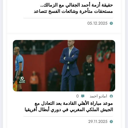
حقيقة أزمة أحمد الجفالي مع الزمالك..
مستحقات متأخرة وشائعات الفسخ تتصاعد
05.12.2025
امادو احمد
0
موعد مباراة الأهلي القادمة بعد التعادل مع
الجيش الملكي المغربي في دوري أبطال أفريقيا
واستعدادات الفريق
29.11.2025