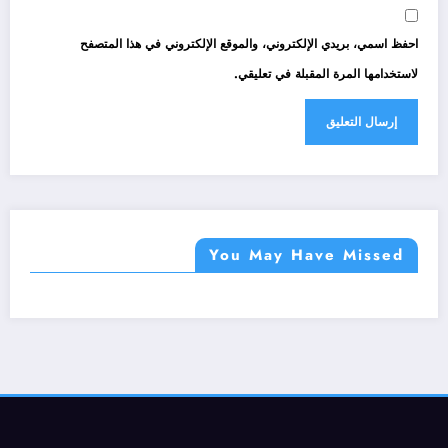
احفظ اسمي، بريدي الإلكتروني، والموقع الإلكتروني في هذا المتصفح
لاستخدامها المرة المقبلة في تعليقي.
You May Have Missed