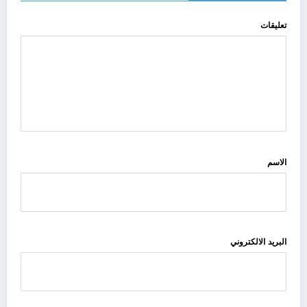
تعليقات
الاسم
البريد الالكتروني