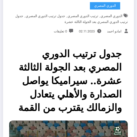
الدوري المصري
,
,
,
الدوري المصري
ترتيب الدوري المصري
جدول ترتيب الدوري المصري
جدول
ترتيب الدوري المصري بعد الجولة الثالثة عشرة
امادو احمد
02.11.2025
0 تعليقات
جدول ترتيب الدوري
المصري بعد الجولة الثالثة
عشرة.. سيراميكا يواصل
الصدارة والأهلي يتعادل
والزمالك يقترب من القمة