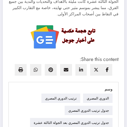
الجولة الثالثة عشرة كانت مليئة بالأهداف والتحديات والندية بين جميع
الفرق، مما يبشر بموسم مثير حتى نهايته، خاصة مع التقارب الكبير
في النقاط بين أصحاب المراكز الأولى.
Share this content:
وسم
الدوري المصري
ترتيب الدوري المصري
جدول ترتيب الدوري المصري
جدول ترتيب الدوري المصري بعد الجولة الثالثة عشرة