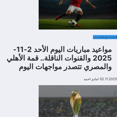
Uncategorized
مواعيد مباريات اليوم الأحد 2-11-
2025 والقنوات الناقلة.. قمة الأهلي
والمصري تتصدر مواجهات اليوم
02.11.2025
امادو احمد