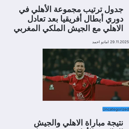
جدول ترتيب مجموعة الأهلي في
دوري أبطال أفريقيا بعد تعادل
الاهلي مع الجيش الملكي المغربي
29.11.2025
امادو احمد
Uncategorized
نتيجة مباراة الاهلي والجيش