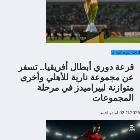
Uncategorized
قرعة دوري أبطال أفريقيا.. تسفر
عن مجموعة نارية للأهلي وأخرى
متوازنة لبيراميدز في مرحلة
المجموعات
03.11.2025
امادو احمد