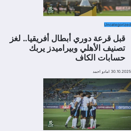
Uncategorized
قبل قرعة دوري أبطال أفريقيا.. لغز
تصنيف الأهلي وبيراميدز يربك
حسابات الكاف
30.10.2025
امادو احمد