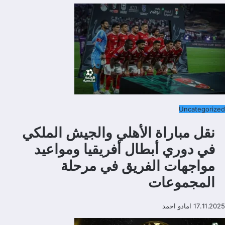
Uncategorized
نقل مباراة الأهلي والجيش الملكي
في دوري أبطال أفريقيا ومواعيد
مواجهات الفريق في مرحلة
المجموعات
17.11.2025
امادو احمد