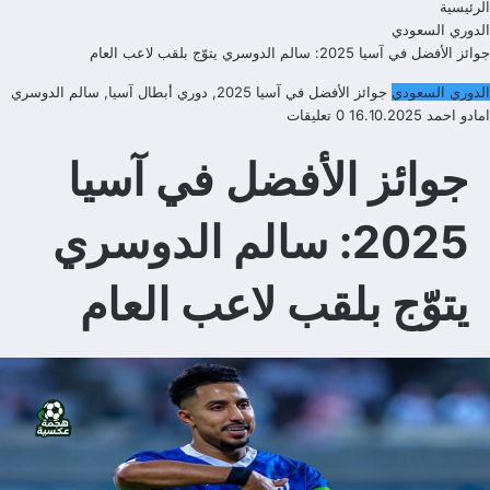
الرئيسية
الدوري السعودي
جوائز الأفضل في آسيا 2025: سالم الدوسري يتوّج بلقب لاعب العام
الدوري السعودي
جوائز الأفضل في آسيا 2025
,
دوري أبطال آسيا
,
سالم الدوسري
امادو احمد
16.10.2025
0 تعليقات
جوائز الأفضل في آسيا
2025: سالم الدوسري
يتوّج بلقب لاعب العام