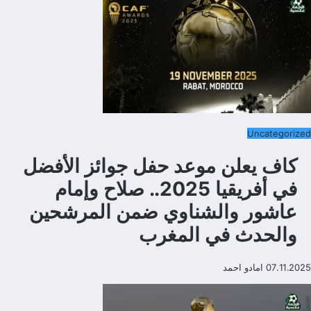
Uncategorized
كاف يعلن موعد حفل جوائز الأفضل
في أفريقيا 2025.. صلاح وإمام
عاشور والشناوي ضمن المرشحين
والحدث في المغرب
07.11.2025
امادو احمد