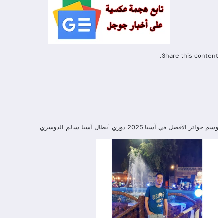
Share this content:
وسم
جوائز الأفضل في آسيا 2025
دوري أبطال آسيا
سالم الدوسري