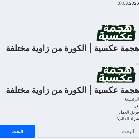
لتجاوز
07.08.2026
لى
لمحتوى
هجمة عكسية | الكورة من زاوية مختلفة
×
هجمة عكسية | الكورة من زاوية مختلفة
الرئيسية
عن
فريق العمل
شراء القالب!