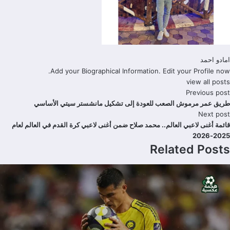
امادو احمد
Add your Biographical Information.
Edit your Profile
now.
view all posts
Previous post
طريق عمر مرموش الصعب للعودة إلى تشكيل مانشستر سيتي الأساسي
Next post
قائمة أغنى لاعبي العالم.. محمد صلاح ضمن أغنى لاعبي كرة القدم في العالم لعام
2025-2026
Related Posts