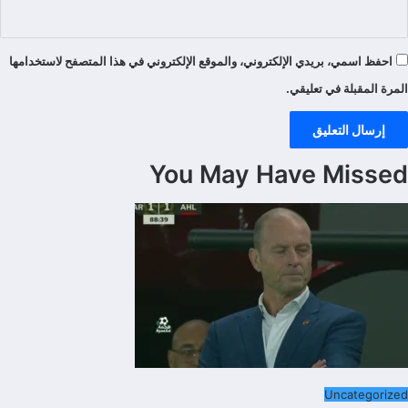
احفظ اسمي، بريدي الإلكتروني، والموقع الإلكتروني في هذا المتصفح لاستخدامها
المرة المقبلة في تعليقي.
You May Have Missed
Uncategorized