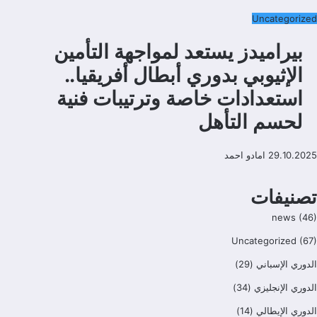
Uncategorized
بيراميدز يستعد لمواجهة التأمين
الإثيوبي بدوري أبطال أفريقيا..
استعدادات خاصة وترتيبات فنية
لحسم التأهل
29.10.2025
امادو احمد
تصنيفات
news
(46)
Uncategorized
(67)
الدوري الإسباني
(29)
الدوري الإنجليزي
(34)
الدوري الإيطالي
(14)