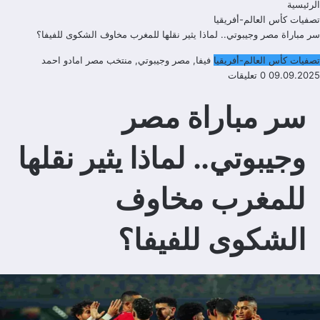
الرئيسية
تصفيات كأس العالم-أفريقيا
سر مباراة مصر وجيبوتي.. لماذا يثير نقلها للمغرب مخاوف الشكوى للفيفا؟
تصفيات كأس العالم-أفريقيا
فيفا
,
مصر وجيبوتي
,
منتخب مصر
امادو احمد
09.09.2025
0 تعليقات
سر مباراة مصر
وجيبوتي.. لماذا يثير نقلها
للمغرب مخاوف
الشكوى للفيفا؟