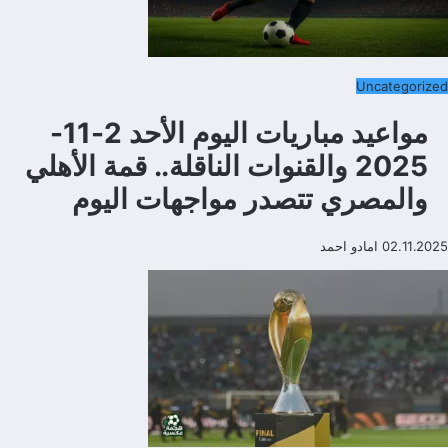
Uncategorized
مواعيد مباريات اليوم الأحد 2-11-
2025 والقنوات الناقلة.. قمة الأهلي
والمصري تتصدر مواجهات اليوم
02.11.2025
امادو احمد