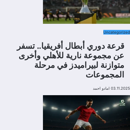
Uncategorized
قرعة دوري أبطال أفريقيا.. تسفر
عن مجموعة نارية للأهلي وأخرى
متوازنة لبيراميدز في مرحلة
المجموعات
03.11.2025
امادو احمد