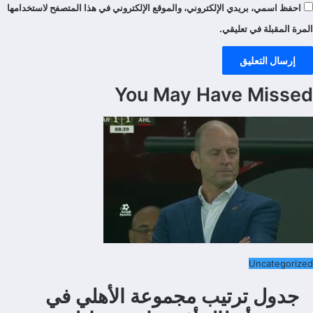
احفظ اسمي، بريدي الإلكتروني، والموقع الإلكتروني في هذا المتصفح لاستخدامها
المرة المقبلة في تعليقي.
You May Have Missed
Uncategorized
جدول ترتيب مجموعة الأهلي في