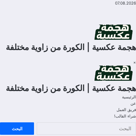
لتجاوز
07.08.2026
لى
لمحتوى
هجمة عكسية | الكورة من زاوية مختلفة
×
هجمة عكسية | الكورة من زاوية مختلفة
الرئيسية
عن
فريق العمل
شراء القالب!