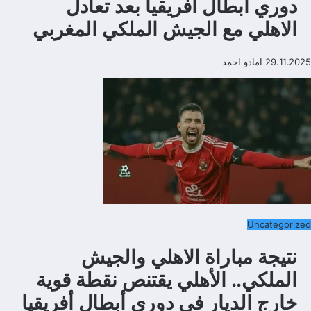
دوري أبطال أفريقيا بعد تعادل
الاهلي مع الجيش الملكي المغربي
29.11.2025
امادو احمد
Uncategorized
نتيجة مباراة الاهلي والجيش
الملكي.. الأهلي يقتنص نقطة قوية
خارج الديار في دوري أبطال أفريقيا