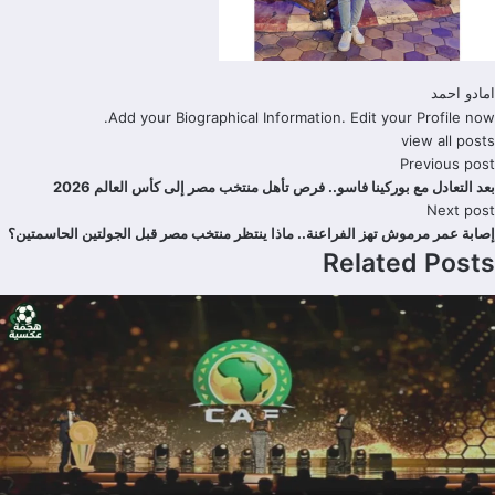
امادو احمد
Add your Biographical Information.
Edit your Profile
now.
view all posts
Previous post
بعد التعادل مع بوركينا فاسو.. فرص تأهل منتخب مصر إلى كأس العالم 2026
Next post
إصابة عمر مرموش تهز الفراعنة.. ماذا ينتظر منتخب مصر قبل الجولتين الحاسمتين؟
Related Posts