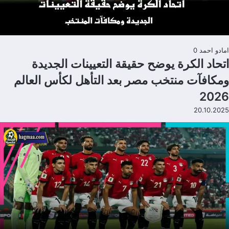
امادو احمد
0
اتحاد الكرة يوضح حقيقة التعيينات الجديدة
ومكافآت منتخب مصر بعد التأهل لكأس العالم
2026
20.10.2025