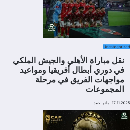
Uncategorized
نقل مباراة الأهلي والجيش الملكي
في دوري أبطال أفريقيا ومواعيد
مواجهات الفريق في مرحلة
المجموعات
17.11.2025
امادو احمد