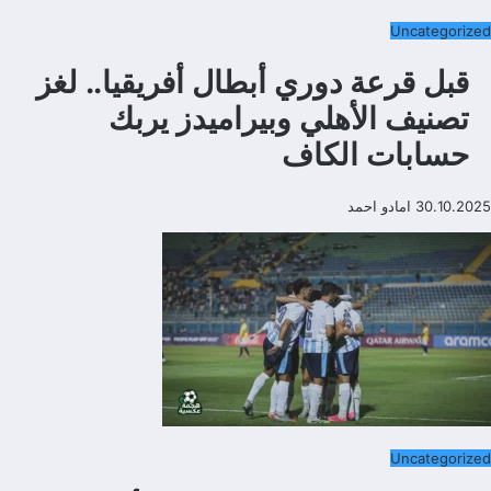
Uncategorized
قبل قرعة دوري أبطال أفريقيا.. لغز
تصنيف الأهلي وبيراميدز يربك
حسابات الكاف
30.10.2025
امادو احمد
Uncategorized