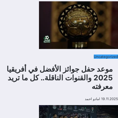
Uncategorized
موعد حفل جوائز الأفضل في أفريقيا
2025 والقنوات الناقلة.. كل ما تريد
معرفته
19.11.2025
امادو احمد