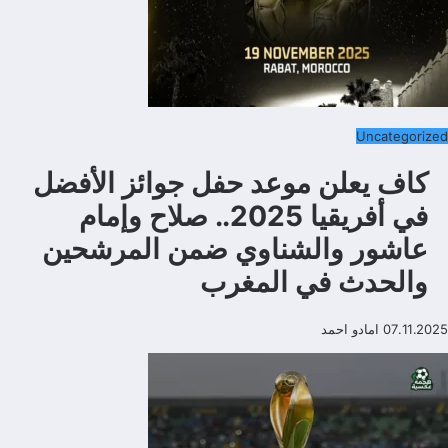
Uncategorized
كاف يعلن موعد حفل جوائز الأفضل
في أفريقيا 2025.. صلاح وإمام
عاشور والشناوي ضمن المرشحين
والحدث في المغرب
07.11.2025
امادو احمد