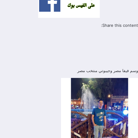
Share this content:
وسم
فيفا
مصر وجيبوتي
منتخب مصر