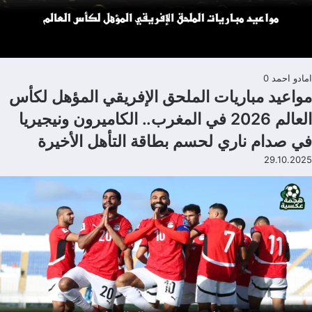
امادو احمد
0
مواعيد مباريات الملحق الإفريقي المؤهل لكأس
العالم 2026 في المغرب.. الكاميرون ونيجيريا
في صدام ناري لحسم بطاقة التأهل الأخيرة
29.10.2025