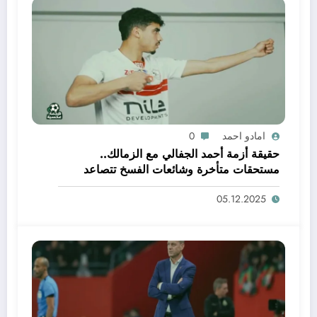
امادو احمد
0
حقيقة أزمة أحمد الجفالي مع الزمالك..
مستحقات متأخرة وشائعات الفسخ تتصاعد
05.12.2025