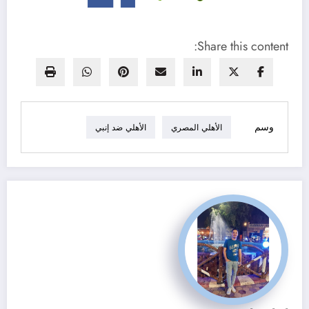
Share this content:
وسم
الأهلي المصري
الأهلي ضد إنبي