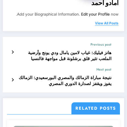
امادو احمد
Add your Biographical Information.
Edit your Profile
now.
View All Posts
Previous post
هانز فيليك: غياب لامين يامال ودي يونج وأرضية
الملعب تثير قلق برشلونة قبل مواجهة فالنسيا
Next post
نتيجة مباراة الزمالك والمصري البورسعيدي: الزمالك
يفوز ويقفز لصدارة الدوري المصري
RELATED POSTS