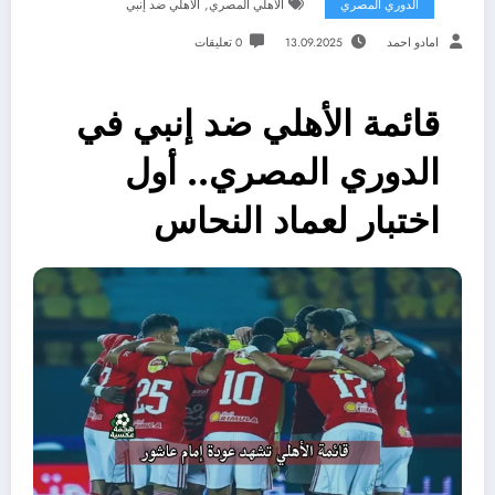
,
الدوري المصري
الأهلي المصري
الأهلي ضد إنبي
امادو احمد
13.09.2025
0 تعليقات
قائمة الأهلي ضد إنبي في
الدوري المصري.. أول
اختبار لعماد النحاس