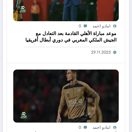
امادو احمد
0
موعد مباراة الأهلي القادمة بعد التعادل مع
الجيش الملكي المغربي في دوري أبطال أفريقيا
واستعدادات الفريق
29.11.2025
امادو احمد
0