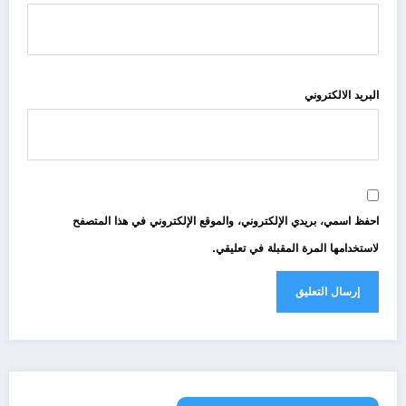
البريد الالكتروني
احفظ اسمي، بريدي الإلكتروني، والموقع الإلكتروني في هذا المتصفح
لاستخدامها المرة المقبلة في تعليقي.