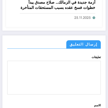
أزمة جديدة في الزمالك.. صلاح مصدق يبدأ
خطوات فسخ عقده بسبب المستحقات المتأخرة
25.11.2025
إرسال التعليق
تعليقات
الاسم