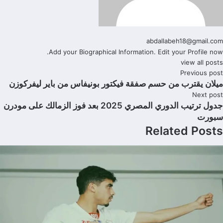
abdallabeh18@gmail.com
Add your Biographical Information.
Edit your Profile
now.
view all posts
Previous post
ميلان يقترب من حسم صفقة فيكتور بونيفاس من باير ليفركوزن
Next post
جدول ترتيب الدوري المصري 2025 بعد فوز الزمالك على مودرن
سبورت
Related Posts