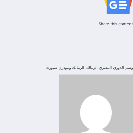
Share this content:
وسم
الدوري المصري
الزمالك
الزمالك ومودرن سبورت