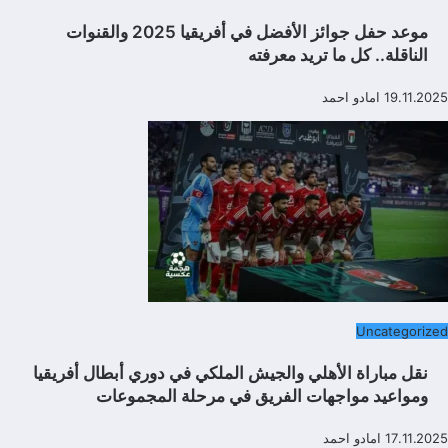
موعد حفل جوائز الأفضل في أفريقيا 2025 والقنوات
الناقلة.. كل ما تريد معرفته
19.11.2025
امادو احمد
Uncategorized
نقل مباراة الأهلي والجيش الملكي في دوري أبطال أفريقيا
ومواعيد مواجهات الفريق في مرحلة المجموعات
17.11.2025
امادو احمد