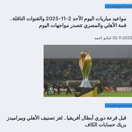
Uncategorized
مواعيد مباريات اليوم الأحد 2-11-2025 والقنوات الناقلة..
قمة الأهلي والمصري تتصدر مواجهات اليوم
02.11.2025
امادو احمد
Uncategorized
قبل قرعة دوري أبطال أفريقيا.. لغز تصنيف الأهلي وبيراميدز
يربك حسابات الكاف