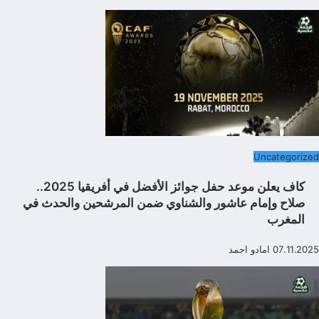
Uncategorized
كاف يعلن موعد حفل جوائز الأفضل في أفريقيا 2025..
صلاح وإمام عاشور والشناوي ضمن المرشحين والحدث في
المغرب
07.11.2025
امادو احمد