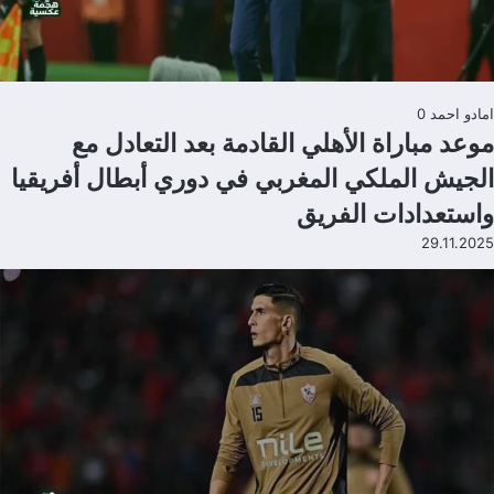
امادو احمد
0
موعد مباراة الأهلي القادمة بعد التعادل مع
الجيش الملكي المغربي في دوري أبطال أفريقيا
واستعدادات الفريق
29.11.2025