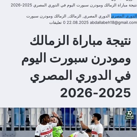
نتيجة مباراة الزمالك ومودرن سبورت اليوم في الدوري المصري 2025-2026
الدوري المصري
الدوري المصري
,
الزمالك
,
الزمالك ومودرن سبورت
abdallabeh18@gmail.com
22.08.2025
0 تعليقات
نتيجة مباراة الزمالك
ومودرن سبورت اليوم
في الدوري المصري
2025-2026