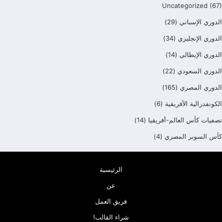
Uncategorized
(67)
الدوري الإسباني
(29)
الدوري الإنجليزي
(34)
الدوري الإيطالي
(14)
الدوري السعودي
(22)
الدوري المصري
(165)
الكونفدرالية الأفريقية
(6)
تصفيات كأس العالم-أفريقيا
(14)
كأس السوبر المصري
(4)
الرئيسية
عن
فريق العمل
شراء القالب!