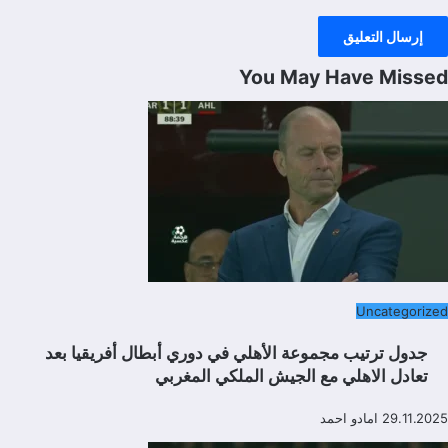
You May Have Missed
Uncategorized
جدول ترتيب مجموعة الأهلي في دوري أبطال أفريقيا بعد
تعادل الاهلي مع الجيش الملكي المغربي
29.11.2025
امادو احمد