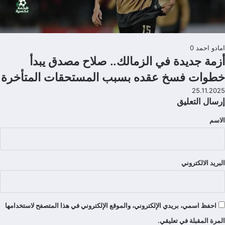
امادو احمد
0
أزمة جديدة في الزمالك.. صلاح مصدق يبدأ
خطوات فسخ عقده بسبب المستحقات المتأخرة
25.11.2025
إرسال التعليق
الاسم
تعليقات
البريد الالكتروني
احفظ اسمي، بريدي الإلكتروني، والموقع الإلكتروني في هذا المتصفح لاستخدامها
المرة المقبلة في تعليقي.