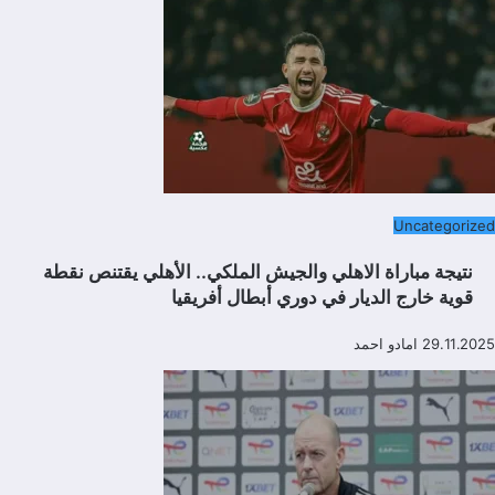
Uncategorized
نتيجة مباراة الاهلي والجيش الملكي.. الأهلي يقتنص نقطة
قوية خارج الديار في دوري أبطال أفريقيا
29.11.2025
امادو احمد