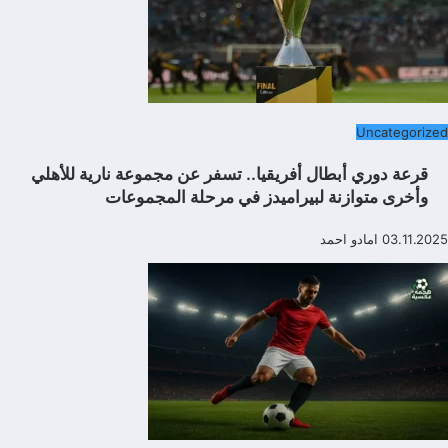
Uncategorized
قرعة دوري أبطال أفريقيا.. تسفر عن مجموعة نارية للأهلي
وأخرى متوازنة لبيراميدز في مرحلة المجموعات
03.11.2025
امادو احمد