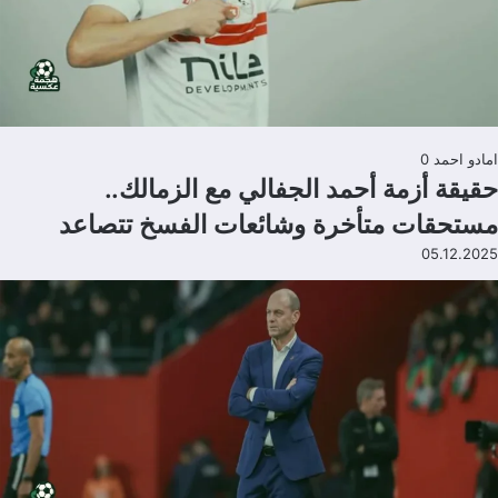
امادو احمد
0
حقيقة أزمة أحمد الجفالي مع الزمالك..
مستحقات متأخرة وشائعات الفسخ تتصاعد
05.12.2025