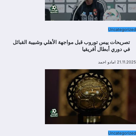
Uncategorized
تصريحات ييس توروب قبل مواجهة الأهلي وشبيبة القبائل
في دوري أبطال أفريقيا
21.11.2025
امادو احمد
Uncategorized