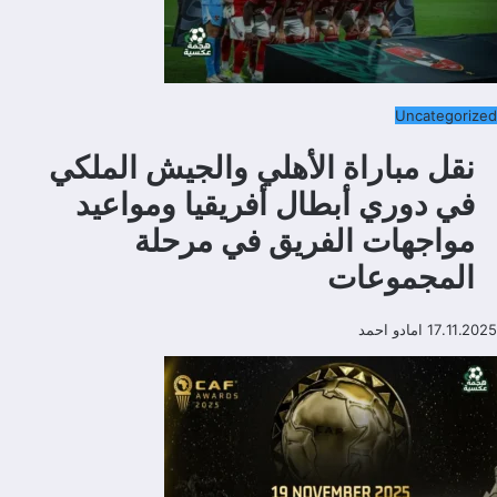
Uncategorized
نقل مباراة الأهلي والجيش الملكي
في دوري أبطال أفريقيا ومواعيد
مواجهات الفريق في مرحلة
المجموعات
17.11.2025
امادو احمد