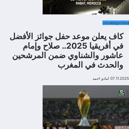
Uncategorized
كاف يعلن موعد حفل جوائز الأفضل
في أفريقيا 2025.. صلاح وإمام
عاشور والشناوي ضمن المرشحين
والحدث في المغرب
07.11.2025
امادو احمد