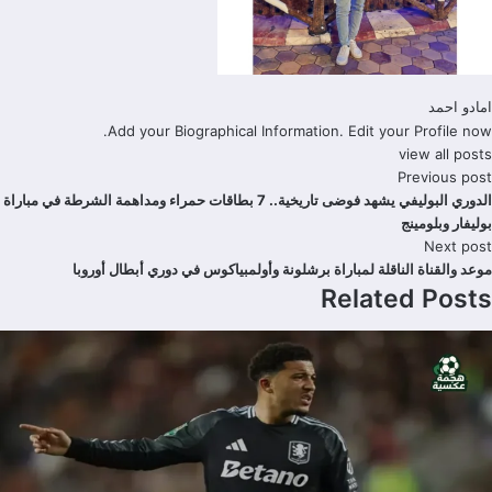
امادو احمد
Add your Biographical Information.
Edit your Profile
now.
view all posts
Previous post
الدوري البوليفي يشهد فوضى تاريخية.. 7 بطاقات حمراء ومداهمة الشرطة في مباراة
بوليفار وبلومينج
Next post
موعد والقناة الناقلة لمباراة برشلونة وأولمبياكوس في دوري أبطال أوروبا
Related Posts