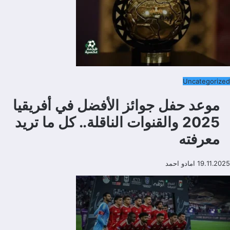
Uncategorized
موعد حفل جوائز الأفضل في أفريقيا
2025 والقنوات الناقلة.. كل ما تريد
معرفته
19.11.2025
امادو احمد