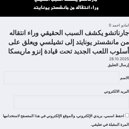
امادو احمد
0
جارناتشو يكشف السبب الحقيقي وراء انتقاله
من مانشستر يونايتد إلى تشيلسي ويعلق على
أسلوب اللعب الجديد تحت قيادة إنزو ماريسكا
28.10.2025
إرسال التعليق
تعليقات
الاسم
البريد الالكتروني
احفظ اسمي، بريدي الإلكتروني، والموقع الإلكتروني في هذا المتصفح لاستخدامها
المرة المقبلة في تعليقي.