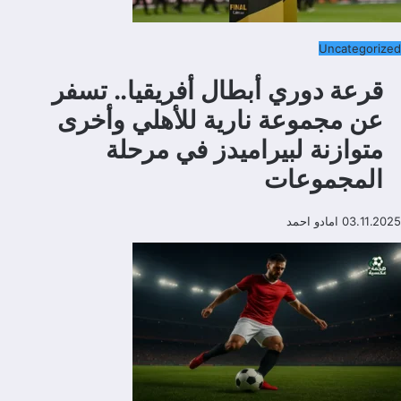
Uncategorized
قرعة دوري أبطال أفريقيا.. تسفر
عن مجموعة نارية للأهلي وأخرى
متوازنة لبيراميدز في مرحلة
المجموعات
03.11.2025
امادو احمد