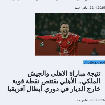
29.11.2025
امادو احمد
Uncategorized
نتيجة مباراة الاهلي والجيش
الملكي.. الأهلي يقتنص نقطة قوية
خارج الديار في دوري أبطال أفريقيا
29.11.2025
امادو احمد