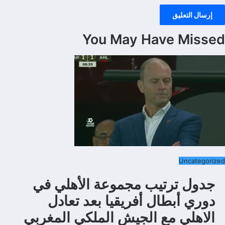
You May Have Missed
Uncategorized
جدول ترتيب مجموعة الأهلي في
دوري أبطال أفريقيا بعد تعادل
الاهلي مع الجيش الملكي المغربي