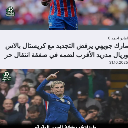
امادو احمد
0
مارك جويهي يرفض التجديد مع كريستال بالاس
وريال مدريد الأقرب لضمه في صفقة انتقال حر
31.10.2025