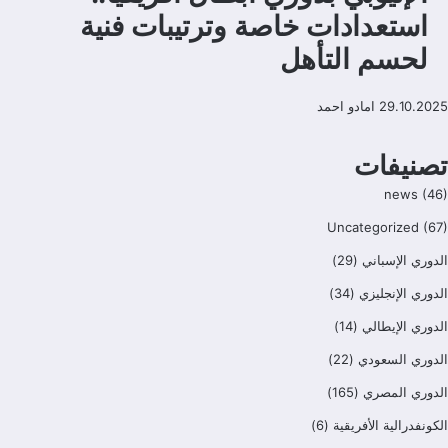
استعدادات خاصة وترتيبات فنية
لحسم التأهل
29.10.2025
امادو احمد
تصنيفات
news
(46)
Uncategorized
(67)
الدوري الإسباني
(29)
الدوري الإنجليزي
(34)
الدوري الإيطالي
(14)
الدوري السعودي
(22)
الدوري المصري
(165)
الكونفدرالية الأفريقية
(6)