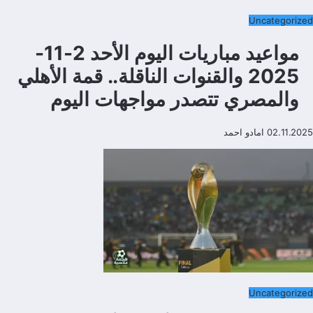
Uncategorized
مواعيد مباريات اليوم الأحد 2-11-
2025 والقنوات الناقلة.. قمة الأهلي
والمصري تتصدر مواجهات اليوم
02.11.2025
امادو احمد
Uncategorized