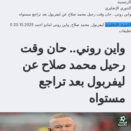
الرئيسية
الدوري الإنجليزي
واين روني.. حان وقت رحيل محمد صلاح عن ليفربول بعد تراجع مستواه
الدوري الإنجليزي
ليفربول
,
محمد صلاح
,
واين روني
امادو احمد
20.10.2025
0
تعليقات
واين روني.. حان وقت
رحيل محمد صلاح عن
ليفربول بعد تراجع
مستواه