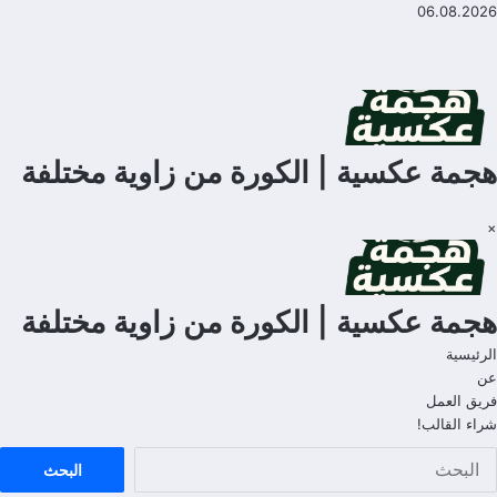
لتجاوز
06.08.2026
لى
لمحتوى
هجمة عكسية | الكورة من زاوية مختلفة
×
هجمة عكسية | الكورة من زاوية مختلفة
الرئيسية
عن
فريق العمل
شراء القالب!